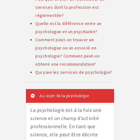
services dont la profession est
réglementée?
Quelle est la différence entre un
psychologue et un psychiatre?
Comment peut‑on trouver un
psychologue ou un associé en
psychologie? Comment peut‑on
obtenir une recommandation?
Qui paie les services de psychologie?
Au sujet de la psychologie
La psychologie est à la fois une
science et un champ d’activité
professionnelle. En tant que
science, elle peut être décrite