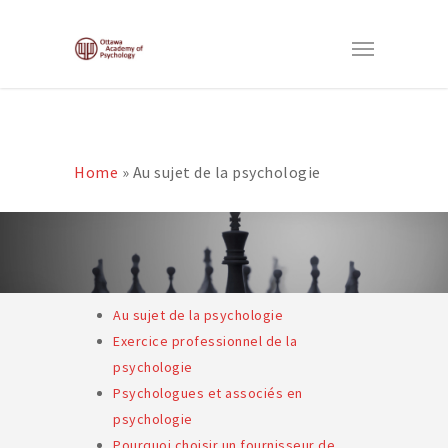
Home
»
Au sujet de la psychologie
Au sujet de la psychologie
Exercice professionnel de la
psychologie
Psychologues et associés en
psychologie
Pourquoi choisir un fournisseur de