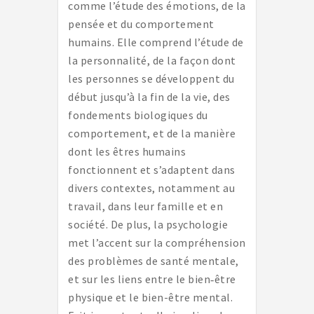
comme l’étude des émotions, de la
pensée et du comportement
humains. Elle comprend l’étude de
la personnalité, de la façon dont
les personnes se développent du
début jusqu’à la fin de la vie, des
fondements biologiques du
comportement, et de la manière
dont les êtres humains
fonctionnent et s’adaptent dans
divers contextes, notamment au
travail, dans leur famille et en
société. De plus, la psychologie
met l’accent sur la compréhension
des problèmes de santé mentale,
et sur les liens entre le bien‑être
physique et le bien-être mental.