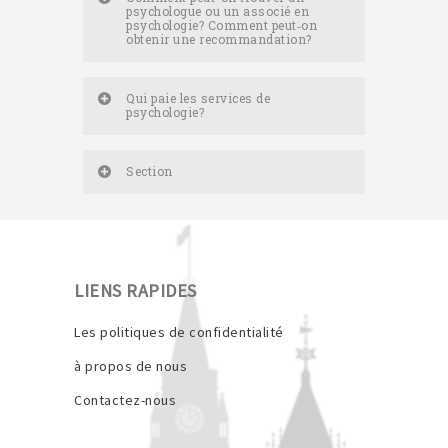
psychologue ou un associé en
psychologie? Comment peut‑on
obtenir une recommandation?
Qui paie les services de
psychologie?
Section
LIENS RAPIDES
Les politiques de confidentialité
à propos de nous
Contactez-nous